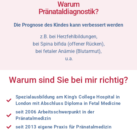
Warum
Pränataldiagnostik?
Die Prognose des Kindes kann verbessert werden
z.B. bei Herzfehlbildungen,
bei Spina bifida (offener Rücken),
bei fetaler Anämie (Blutarmut),
u.a.
Warum sind Sie bei mir richtig?
Spezialausbildung am King's College Hospital in
London mit Abschluss Diploma in Fetal Medicine
seit 2006 Arbeitsschwerpunkt in der
Pränatalmedizin
seit 2013 eigene Praxis für Pränatalmedizin