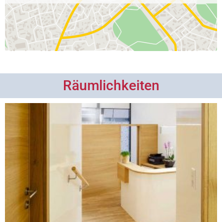
Räumlichkeiten