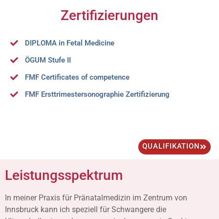
Zertifizierungen
DIPLOMA in Fetal Medicine
ÖGUM Stufe II
FMF Certificates of competence
FMF Ersttrimestersonographie Zertifizierung
QUALIFIKATION
Leistungsspektrum
In meiner Praxis für Pränatalmedizin im Zentrum von
Innsbruck kann ich speziell für Schwangere die