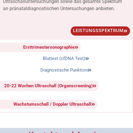
Ultraschalluntersuchungen sowie das gesamte Spektrum
an pränataldiagnostischen Untersuchungen anbieten.
LEISTUNGSSPEKTRUM
Ersttrimestersonographie
Bluttest (cfDNA Test)
Diagnostische Punktion
20-22 Wochen Ultraschall (Organscreening)
Wachstumsschall / Doppler Ultraschall