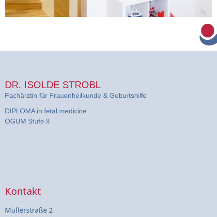
DR. ISOLDE STROBL
Fachärztin für Frauenheilkunde & Geburtshilfe
DIPLOMA in fetal medicine
ÖGUM Stufe II
Kontakt
Müllerstraße 2