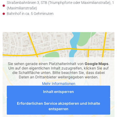
Straßenbahnlinien 3, STB (Triumphpforte oder Maximilianstraße), 1
(Maximilianstraße)
Bahnhof in ca. 5 Gehminuten
Sie sehen gerade einen Platzhalterinhalt von
Google Maps
.
Um auf den eigentlichen Inhalt zuzugreifen, klicken Sie auf
die Schaltfläche unten. Bitte beachten Sie, dass dabei
Daten an Drittanbieter weitergegeben werden.
Mehr Informationen
Inhalt entsperren
Erforderlichen Service akzeptieren und Inhalte
entsperren