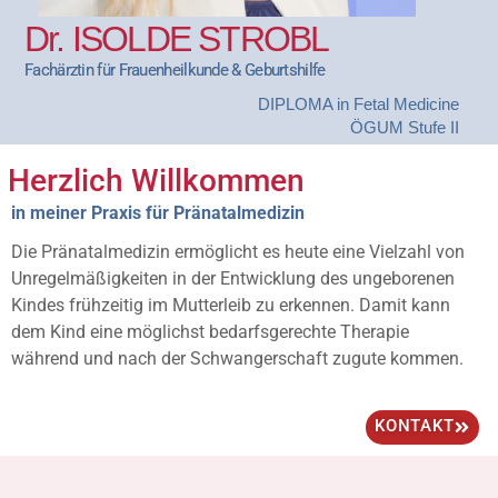
Dr. ISOLDE STROBL
Fachärztin für Frauenheilkunde & Geburtshilfe
DIPLOMA in Fetal Medicine
ÖGUM Stufe II
Herzlich Willkommen
in meiner Praxis für Pränatalmedizin
Die Pränatalmedizin ermöglicht es heute eine Vielzahl von
Unregelmäßigkeiten in der Entwicklung des ungeborenen
Kindes frühzeitig im Mutterleib zu erkennen. Damit kann
dem Kind eine möglichst bedarfsgerechte Therapie
während und nach der Schwangerschaft zugute kommen.
KONTAKT