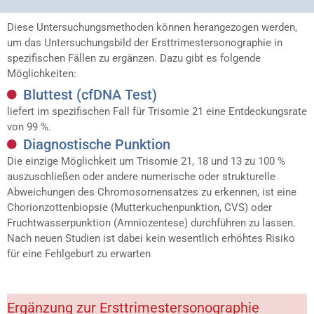
Diese Untersuchungsmethoden können herangezogen werden,
um das Untersuchungsbild der Ersttrimestersonographie in
spezifischen Fällen zu ergänzen. Dazu gibt es folgende
Möglichkeiten:
Bluttest (cfDNA Test)
liefert im spezifischen Fall für Trisomie 21 eine Entdeckungsrate
von 99 %.
Diagnostische Punktion
Die einzige Möglichkeit um Trisomie 21, 18 und 13 zu 100 %
auszuschließen oder andere numerische oder strukturelle
Abweichungen des Chromosomensatzes zu erkennen, ist eine
Chorionzottenbiopsie (Mutterkuchenpunktion, CVS) oder
Fruchtwasserpunktion (Amniozentese) durchführen zu lassen.
Nach neuen Studien ist dabei kein wesentlich erhöhtes Risiko
für eine Fehlgeburt zu erwarten
Ergänzung zur Ersttrimestersonographie