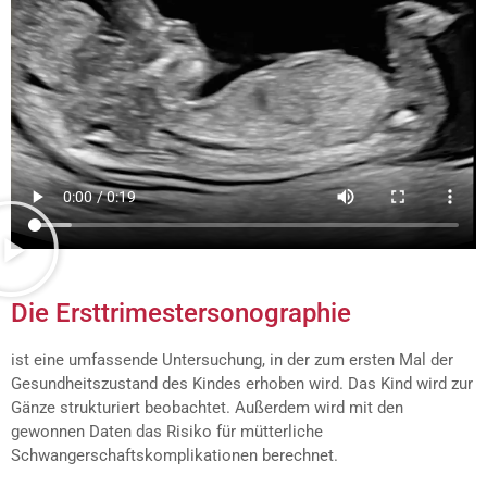
Die Ersttrimestersonographie
ist eine umfassende Untersuchung, in der zum ersten Mal der
Gesundheitszustand des Kindes erhoben wird. Das Kind wird zur
Gänze strukturiert beobachtet. Außerdem wird mit den
gewonnen Daten das Risiko für mütterliche
Schwangerschaftskomplikationen berechnet.