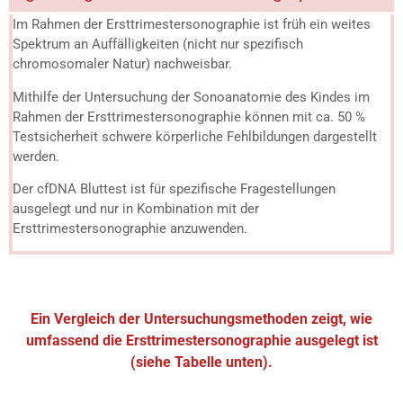
Im Rahmen der Ersttrimestersonographie ist früh ein weites
Spektrum an Auffälligkeiten (nicht nur spezifisch
chromosomaler Natur) nachweisbar.
Mithilfe der Untersuchung der Sonoanatomie des Kindes im
Rahmen der Ersttrimestersonographie können mit ca. 50 %
Testsicherheit schwere körperliche Fehlbildungen dargestellt
werden.
Der cfDNA Bluttest ist für spezifische Fragestellungen
ausgelegt und nur in Kombination mit der
Ersttrimestersonographie anzuwenden.
Ein Vergleich der Untersuchungsmethoden zeigt, wie
umfassend die Ersttrimestersonographie ausgelegt ist
(siehe Tabelle unten).