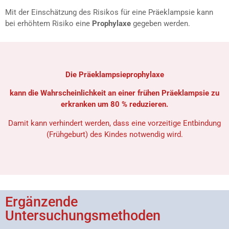
Mit der Einschätzung des Risikos für eine Präeklampsie kann
bei erhöhtem Risiko eine
Prophylaxe
gegeben werden.
Die Präeklampsieprophylaxe
kann die Wahrscheinlichkeit an einer frühen Präeklampsie zu
erkranken um 80 % reduzieren.
Damit kann verhindert werden, dass eine vorzeitige Entbindung
(Frühgeburt) des Kindes notwendig wird.
Ergänzende
Untersuchungsmethoden