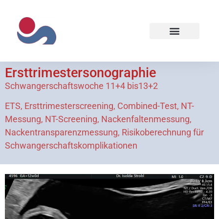
Ersttrimestersonographie
Schwangerschaftswoche 11+4 bis13+2
ETS, Ersttrimesterscreening, Combined-Test, NT-
Messung, NT-Screening, Nackenfaltenmessung,
Nackentransparenzmessung, Risikoberechnung für
Schwangerschaftskomplikationen